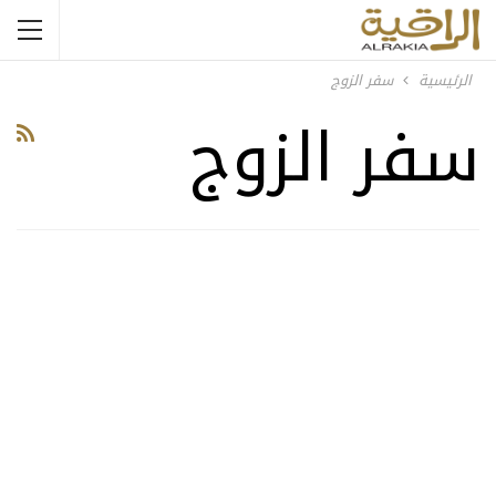
الرئيسية
سفر الزوج
سفر الزوج