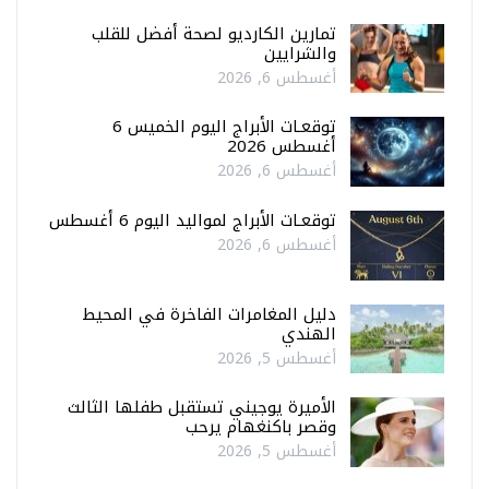
تمارين الكارديو لصحة أفضل للقلب
والشرايين
أغسطس 6, 2026
توقعـات الأبراج اليوم الخميس 6
أغسطس 2026
أغسطس 6, 2026
توقعـات الأبراج لمواليد اليوم 6 أغسطس
أغسطس 6, 2026
دليل المغامرات الفاخرة في المحيط
الهندي
أغسطس 5, 2026
الأميرة يوجيني تستقبل طفلها الثالث
وقصر باكنغهام يرحب
أغسطس 5, 2026