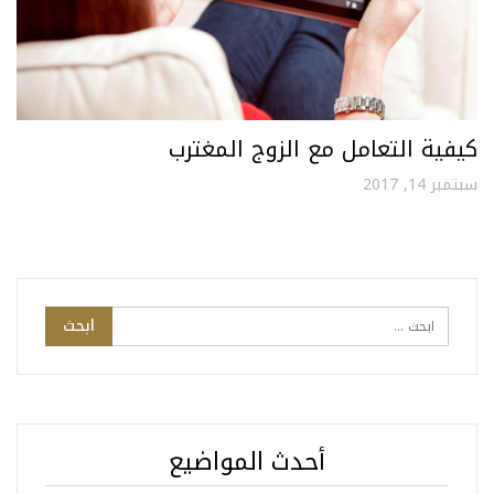
كيفية التعامل مع الزوج المغترب
سبتمبر 14, 2017
أحدث المواضيع