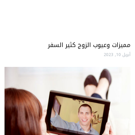
مميزات وعيوب الزوج كثير السفر
أبريل 10, 2023