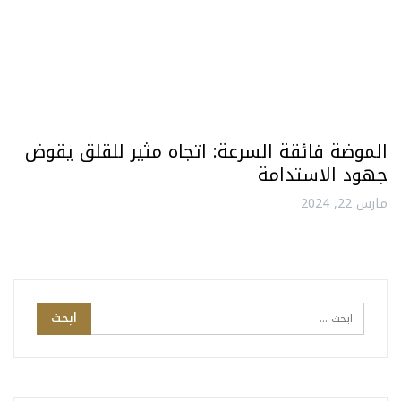
الموضة فائقة السرعة: اتجاه مثير للقلق يقوض
جهود الاستدامة
مارس 22, 2024