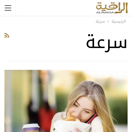
الرئيسية
سرعة
سرعة