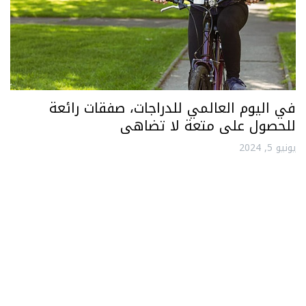
في اليوم العالمي للدراجات، صفقات رائعة
للحصول على متعة لا تضاهى
يونيو 5, 2024