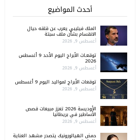
أحدث المواضيع
الملك فيليبي يعرب عن قلقه حيال
الانقسام بشأن ملف سبتة
أغسطس 9, 2026
توقعـات الأبراج اليوم الأحد 9 أغسطس
2026
أغسطس 9, 2026
توقعات الأبراج لمواليد اليوم 9 أغسطس
أغسطس 9, 2026
الأوديسة 2026 تعزز مبيعات قصص
الأساطير في بريطانيا
أغسطس 9, 2026
حمض الهيالورونيك يتصدر مشهد العناية