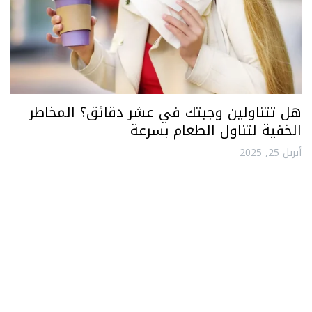
هل تتناولين وجبتك في عشر دقائق؟ المخاطر
الخفية لتناول الطعام بسرعة
أبريل 25, 2025