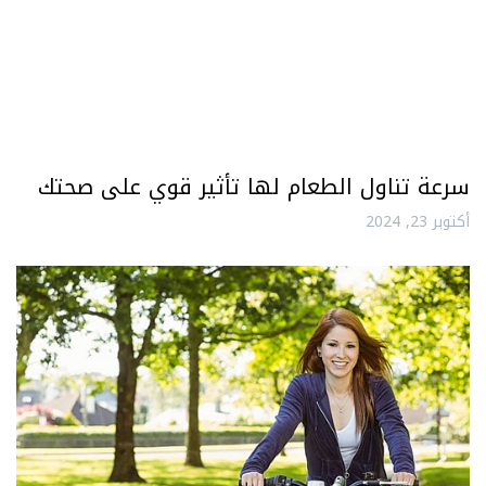
سرعة تناول الطعام لها تأثير قوي على صحتك
أكتوبر 23, 2024