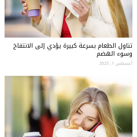
تناول الطعام بسرعة كبيرة يؤدي إلى الانتفاخ
وسوء الهضم
أغسطس 1, 2025