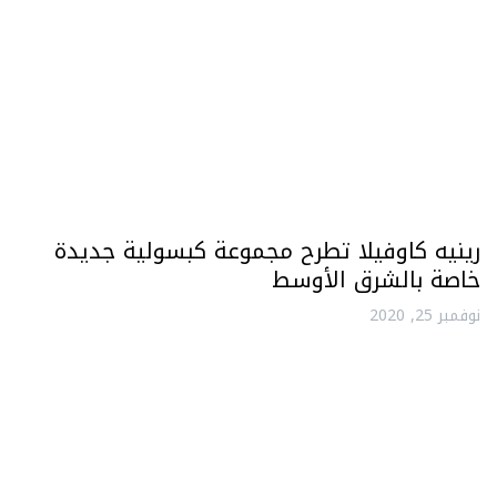
رينيه كاوفيلا تطرح مجموعة كبسولية جديدة
خاصة بالشرق الأوسط
نوفمبر 25, 2020