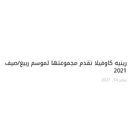
رينيه كاوفيلا تقدم مجموعتها لموسم ربيع/صيف
2021
يناير 14, 2021