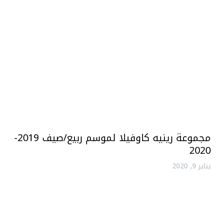
مجموعة رينيه كاوفيلا لموسم ربيع/صيف 2019-
2020
يناير 9, 2020