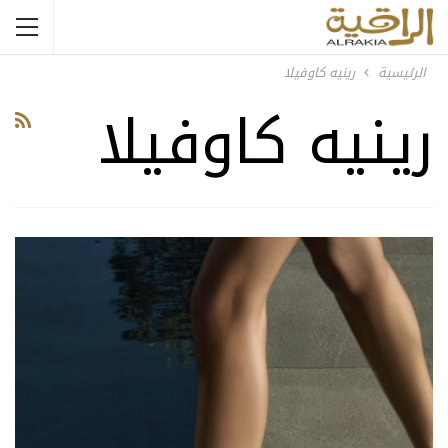
الرئيسية
رينيه كاوفيلا
رينيه كاوفيلا