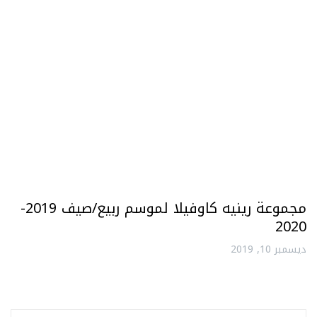
مجموعة رينيه كاوفيلا لموسم ربيع/صيف 2019-
2020
ديسمبر 10, 2019