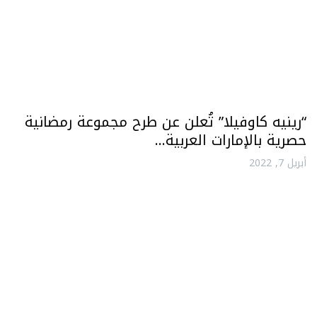
“رينيه كاوفيلا” تُعلن عن طرح مجموعة رمضانية
حصرية بالإمارات العربية…
أبريل 7, 2022