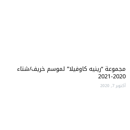
مجموعة “رينيه كاوفيلا” لموسم خريف/شتاء
2020-2021
أكتوبر 7, 2020