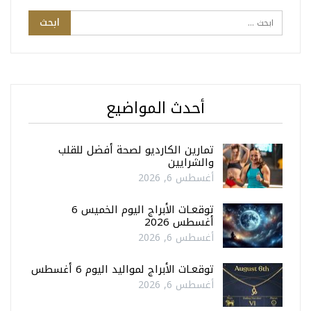
أحدث المواضيع
تمارين الكارديو لصحة أفضل للقلب
والشرايين
أغسطس 6, 2026
توقعـات الأبراج اليوم الخميس 6
أغسطس 2026
أغسطس 6, 2026
توقعـات الأبراج لمواليد اليوم 6 أغسطس
أغسطس 6, 2026