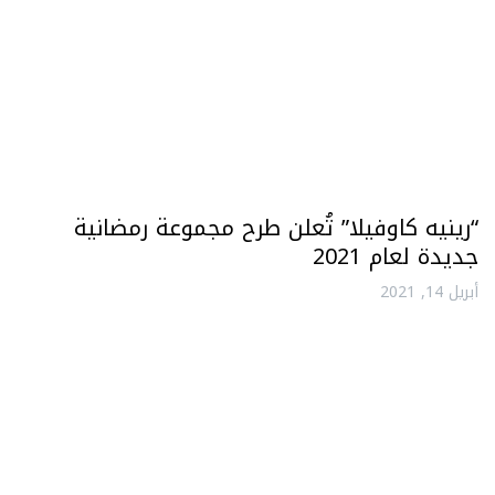
“رينيه كاوفيلا” تُعلن طرح مجموعة رمضانية
جديدة لعام 2021
أبريل 14, 2021