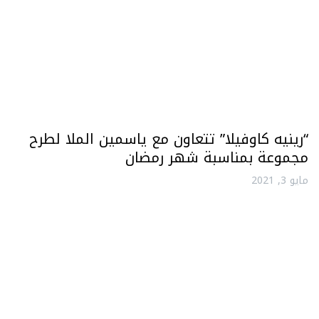
“رينيه كاوفيلا” تتعاون مع ياسمين الملا لطرح
مجموعة بمناسبة شهر رمضان
مايو 3, 2021