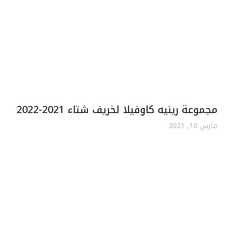
مجموعة رينيه كاوفيلا لخريف شتاء 2021-2022
مارس 10, 2021