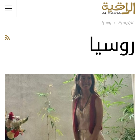
الرئيسية
روسيا
روسيا