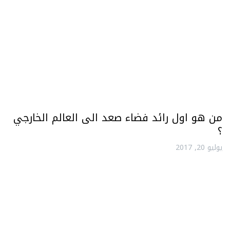
من هو اول رائد فضاء صعد الى العالم الخارجي
؟
يوليو 20, 2017