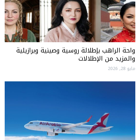
واحة الراهب بإطلالة روسية وصينية وبرازيلية
والمزيد من الإطلالات
مايو 28, 2026