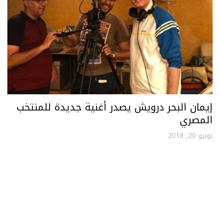
إيمان البحر درويش يصدر أغنية جديدة للمنتخب
المصري
يونيو 20, 2018