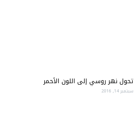
تحول نهر روسي إلى اللون الأحمر
سبتمبر 14, 2016