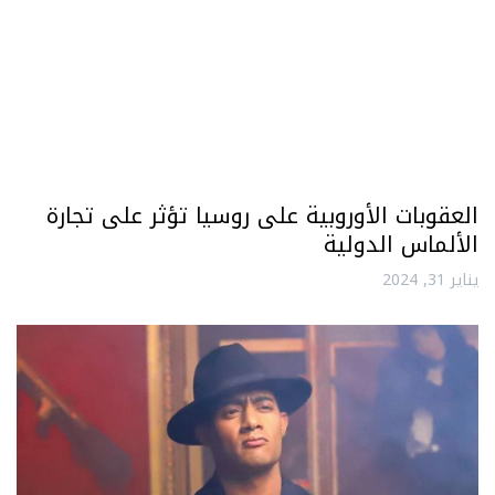
العقوبات الأوروبية على روسيا تؤثر على تجارة
الألماس الدولية
يناير 31, 2024