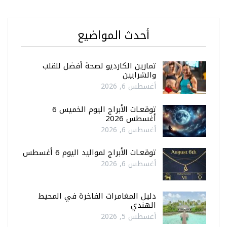
أحدث المواضيع
تمارين الكارديو لصحة أفضل للقلب
والشرايين
أغسطس 6, 2026
توقعـات الأبراج اليوم الخميس 6
أغسطس 2026
أغسطس 6, 2026
توقعـات الأبراج لمواليد اليوم 6 أغسطس
أغسطس 6, 2026
دليل المغامرات الفاخرة في المحيط
الهندي
أغسطس 5, 2026