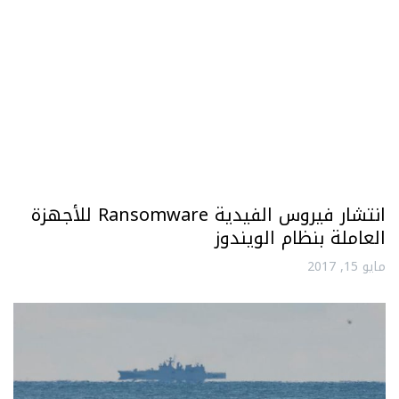
انتشار فيروس الفيدية Ransomware للأجهزة
العاملة بنظام الويندوز
مايو 15, 2017