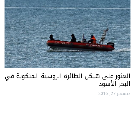
العثور على هيكل الطائرة الروسية المنكوبة في
البحر الأسود
ديسمبر 27, 2016