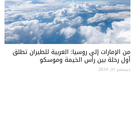
من الإمارات إلى روسيا: العربية للطيران تطلق
أول رحلة بين رأس الخيمة وموسكو
ديسمبر 31, 2024