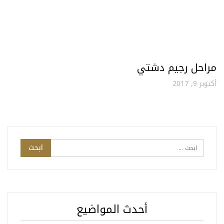
مراحل رجيم دشتي
أكتوبر 9, 2017
أحدث المواضيع