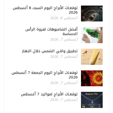
توقعـات الأبراج اليوم السبت 8 أغسطس
2026
أغسطس 8, 2026
أفضل الشامبوهات لفروة الرأس
الحساسة
أغسطس 7, 2026
تطبيق واقي الشمس خلال النهار
أغسطس 7, 2026
توقعـات الأبراج اليوم الجمعة 7 أغسطس
2026
أغسطس 7, 2026
توقعـات الأبراج لمواليد 7 أغسطس
أغسطس 7, 2026