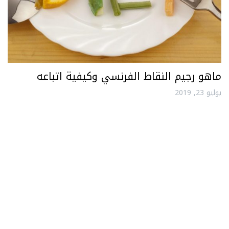
ماهو رجيم النقاط الفرنسي وكيفية اتباعه
يوليو 23, 2019