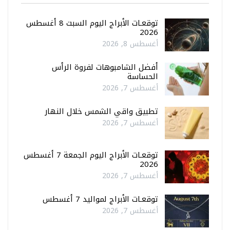
توقعـات الأبراج اليوم السبت 8 أغسطس
2026
أغسطس 8, 2026
أفضل الشامبوهات لفروة الرأس
الحساسة
أغسطس 7, 2026
تطبيق واقي الشمس خلال النهار
أغسطس 7, 2026
توقعـات الأبراج اليوم الجمعة 7 أغسطس
2026
أغسطس 7, 2026
توقعـات الأبراج لمواليد 7 أغسطس
أغسطس 7, 2026