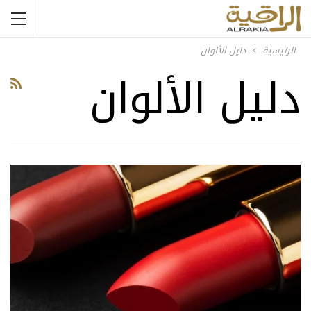
الرئيسية
دليل الألوان
دليل الألوان