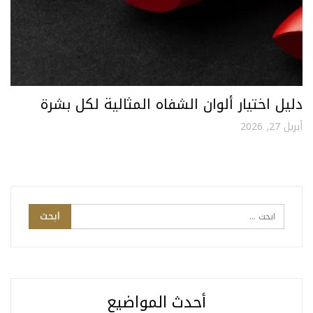
دليل اختيار ألوان الشفاه المثالية لكل بشرة
أبريل 27, 2026
أحدث المواضيع