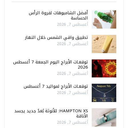
أفضل الشامبوهات لفروة الرأس
الحساسة
أغسطس 7, 2026
تطبيق واقي الشمس خلال النهار
أغسطس 7, 2026
توقعـات الأبراج اليوم الجمعة 7 أغسطس
2026
أغسطس 7, 2026
توقعـات الأبراج لمواليد 7 أغسطس
أغسطس 7, 2026
HAMPTON XS: للأنوثة بُعدٌ جديد يجسد
الأناقة
أغسطس 7, 2026