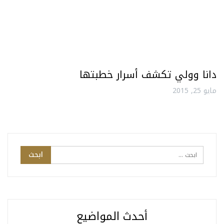
دانا وولي تكشف أسرار خطبتها
مايو 25, 2015
أحدث المواضيع