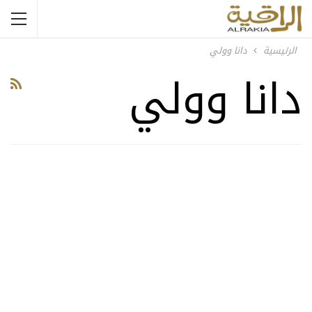
الرئيسية
دانا وولي
دانا وولي