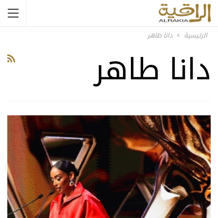
الرئيسية
دانا طاهر
دانا طاهر