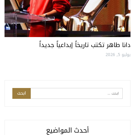
دانا طاهر تكتب تاريخاً إبداعياً جديداً
يوليو 5, 2026
أحدث المواضيع