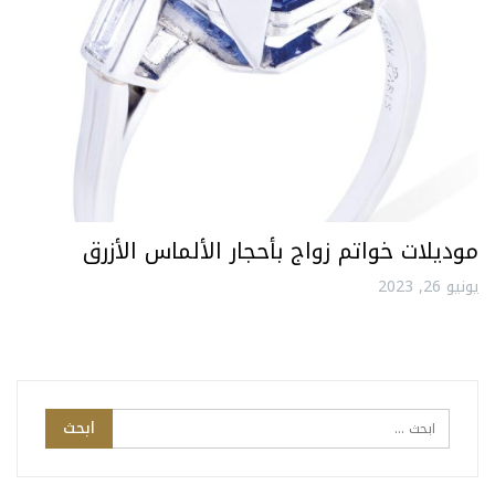
موديلات خواتم زواج بأحجار الألماس الأزرق
يونيو 26, 2023