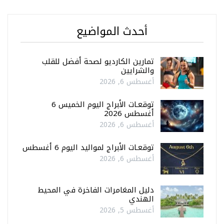
أحدث المواضيع
تمارين الكارديو لصحة أفضل للقلب
والشرايين
أغسطس 6, 2026
توقعـات الأبراج اليوم الخميس 6
أغسطس 2026
أغسطس 6, 2026
توقعـات الأبراج لمواليد اليوم 6 أغسطس
أغسطس 6, 2026
دليل المغامرات الفاخرة في المحيط
الهندي
أغسطس 5, 2026