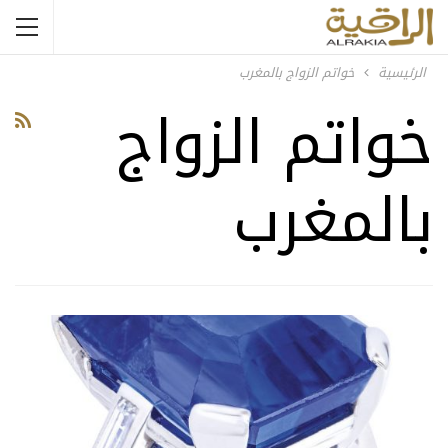
الرئيسية
خواتم الزواج بالمغرب
خواتم الزواج
بالمغرب