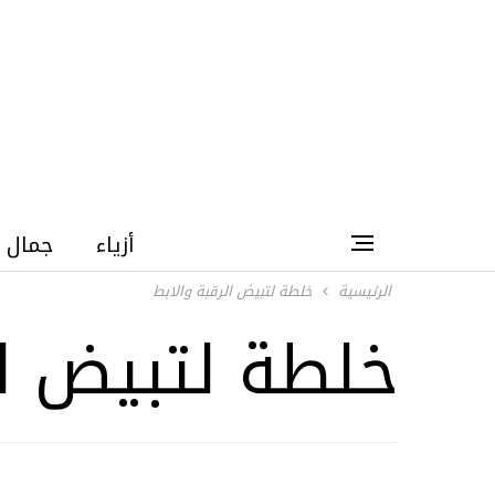
أزياء
جمال
الرئيسية
خلطة لتبيض الرقبة والابط
خلطة لتبيض ال