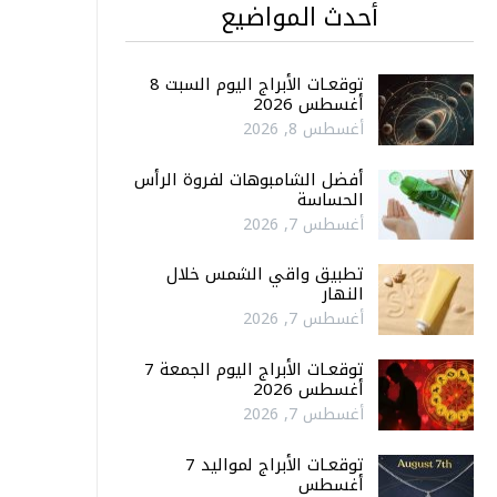
أحدث المواضيع
توقعـات الأبراج اليوم السبت 8
أغسطس 2026
أغسطس 8, 2026
أفضل الشامبوهات لفروة الرأس
الحساسة
أغسطس 7, 2026
تطبيق واقي الشمس خلال
النهار
أغسطس 7, 2026
توقعـات الأبراج اليوم الجمعة 7
أغسطس 2026
أغسطس 7, 2026
توقعـات الأبراج لمواليد 7
أغسطس