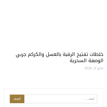
خلطات تفتيح الرقبة بالعسل والكركم جربي
الوصفة السحرية
مايو 6, 2020