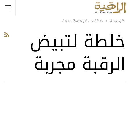
الرئيسية
خلطة لتبيض الرقبة مجربة
خلطة لتبيض
الرقبة مجربة