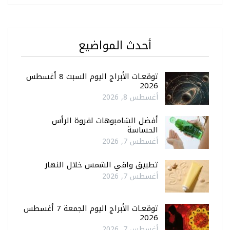
أحدث المواضيع
توقعـات الأبراج اليوم السبت 8 أغسطس
2026
أغسطس 8, 2026
أفضل الشامبوهات لفروة الرأس
الحساسة
أغسطس 7, 2026
تطبيق واقي الشمس خلال النهار
أغسطس 7, 2026
توقعـات الأبراج اليوم الجمعة 7 أغسطس
2026
أغسطس 7, 2026