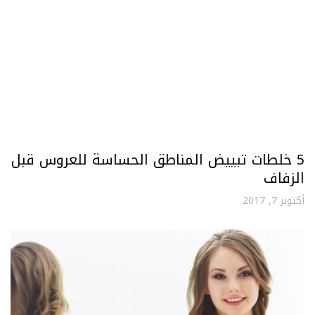
5 خلطات تبييض المناطق الحساسة للعروس قبل
الزفاف
أكتوبر 7, 2017