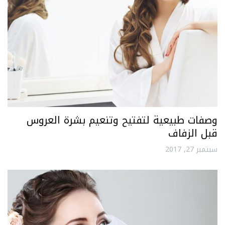
وصفات طبيعية لتفتيح وتنعيم بشرة العروس
قبل الزفاف
سبتمبر 27, 2017