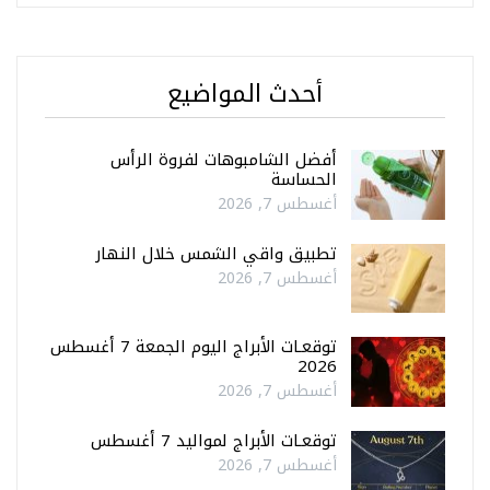
أحدث المواضيع
أفضل الشامبوهات لفروة الرأس
الحساسة
أغسطس 7, 2026
تطبيق واقي الشمس خلال النهار
أغسطس 7, 2026
توقعـات الأبراج اليوم الجمعة 7 أغسطس
2026
أغسطس 7, 2026
توقعـات الأبراج لمواليد 7 أغسطس
أغسطس 7, 2026