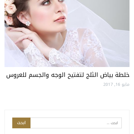
خلطة بياض الثلج لتفتيح الوجه والجسم للعروس
مايو 16, 2017