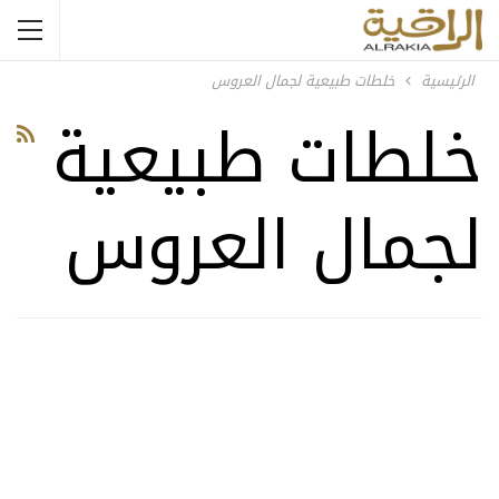
الرئيسية
خلطات طبيعية لجمال العروس
خلطات طبيعية
لجمال العروس