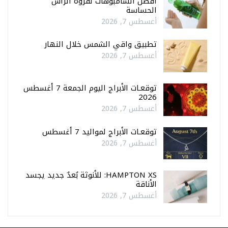
أفضل الشامبوهات لفروة الرأس
الحساسة
أغسطس 7, 2026
تطبيق واقي الشمس خلال النهار
أغسطس 7, 2026
توقعـات الأبراج اليوم الجمعة 7 أغسطس
2026
أغسطس 7, 2026
توقعـات الأبراج لمواليد 7 أغسطس
أغسطس 7, 2026
HAMPTON XS: للأنوثة بُعدٌ جديد يجسد
الأناقة
أغسطس 7, 2026