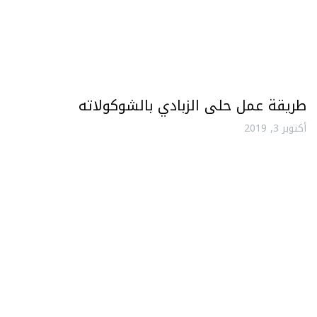
طريقة عمل حلى الزبادي بالشوكولاته
أكتوبر 3, 2019