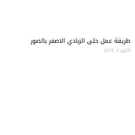
طريقة عمل حلى الزبادي الاصفر بالصور
أكتوبر 3, 2019