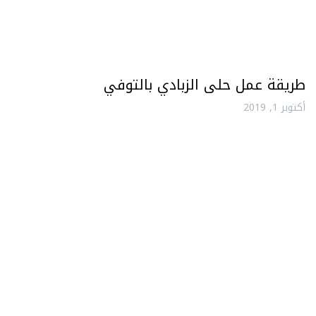
طريقة عمل حلى الزبادي بالتوفي
أكتوبر 1, 2019