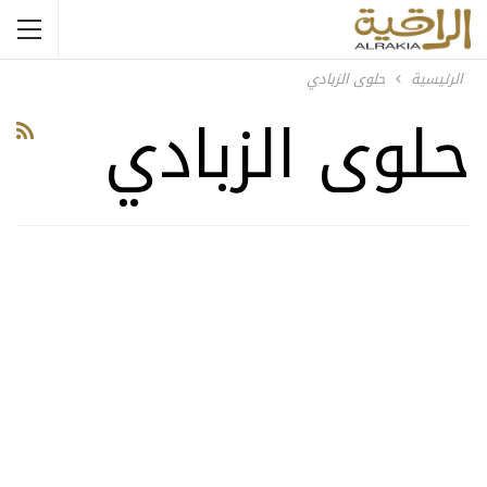
الرئيسية
حلوى الزبادي
حلوى الزبادي