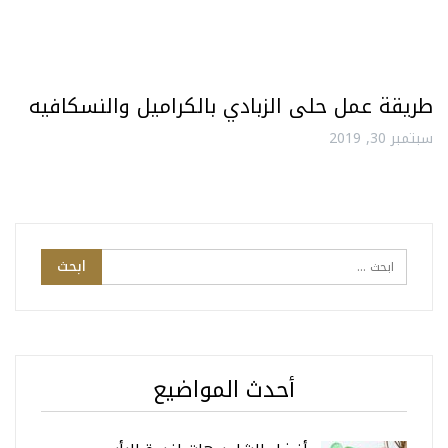
طريقة عمل حلى الزبادي بالكراميل والنسكافيه
سبتمبر 30, 2019
أحدث المواضيع