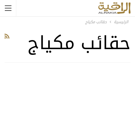
الرئيسية
حقائب مكياج
حقائب مكياج