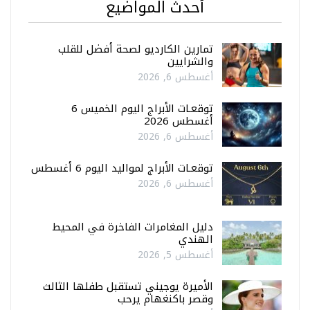
أحدث المواضيع
تمارين الكارديو لصحة أفضل للقلب
والشرايين
أغسطس 6, 2026
توقعـات الأبراج اليوم الخميس 6
أغسطس 2026
أغسطس 6, 2026
توقعـات الأبراج لمواليد اليوم 6 أغسطس
أغسطس 6, 2026
دليل المغامرات الفاخرة في المحيط
الهندي
أغسطس 5, 2026
الأميرة يوجيني تستقبل طفلها الثالث
وقصر باكنغهام يرحب