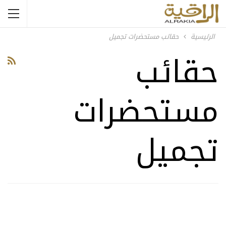
الرئيسية
حقائب مستحضرات تجميل
حقائب
مستحضرات
تجميل