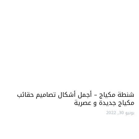
شنطة مكياج – أجمل أشكال تصاميم حقائب
مكياج جديدة و عصرية
يونيو 30, 2022