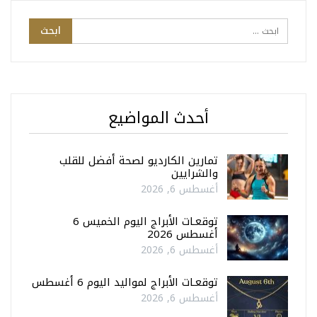
أحدث المواضيع
تمارين الكارديو لصحة أفضل للقلب
والشرايين
أغسطس 6, 2026
توقعـات الأبراج اليوم الخميس 6
أغسطس 2026
أغسطس 6, 2026
توقعـات الأبراج لمواليد اليوم 6 أغسطس
أغسطس 6, 2026