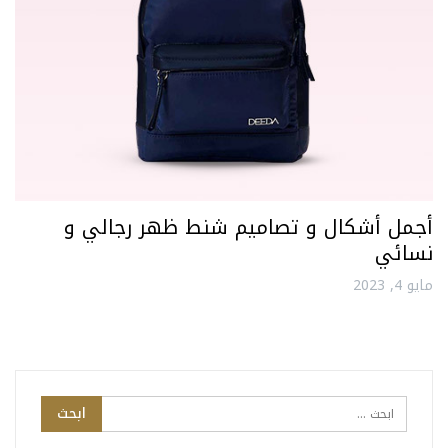
أجمل أشكال و تصاميم شنط ظهر رجالي و
نسائي
مايو 4, 2023