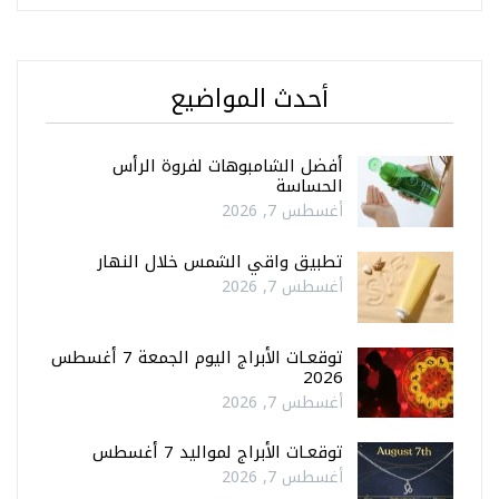
أحدث المواضيع
أفضل الشامبوهات لفروة الرأس
الحساسة
أغسطس 7, 2026
تطبيق واقي الشمس خلال النهار
أغسطس 7, 2026
توقعـات الأبراج اليوم الجمعة 7 أغسطس
2026
أغسطس 7, 2026
توقعـات الأبراج لمواليد 7 أغسطس
أغسطس 7, 2026