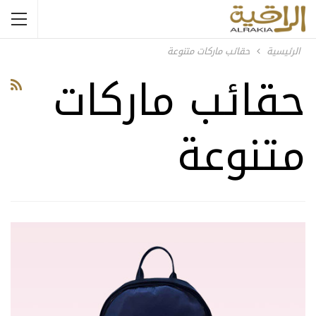
الرئيسية
حقائب ماركات متنوعة
حقائب ماركات
متنوعة