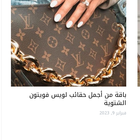
باقة من أجمل حقائب لويس فويتون
الشتوية
فبراير 9, 2023