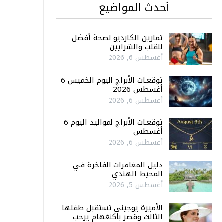
أحدث المواضيع
تمارين الكارديو لصحة أفضل
للقلب والشرايين
أغسطس 6, 2026
توقعـات الأبراج اليوم الخميس 6
أغسطس 2026
أغسطس 6, 2026
توقعـات الأبراج لمواليد اليوم 6
أغسطس
أغسطس 6, 2026
دليل المغامرات الفاخرة في
المحيط الهندي
أغسطس 5, 2026
الأميرة يوجيني تستقبل طفلها
الثالث وقصر باكنغهام يرحب