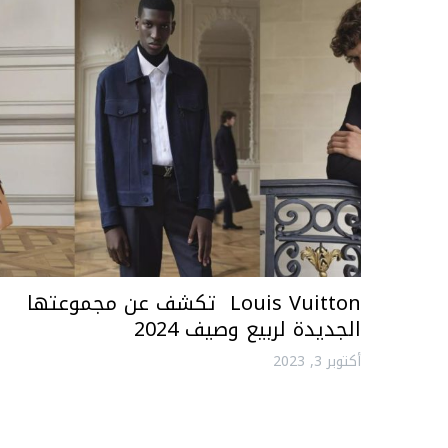
Louis Vuitton تكشف عن مجموعتها
الجديدة لربيع وصيف 2024
أكتوبر 3, 2023