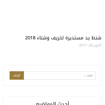
شنط يد مستديرة لخريف وشتاء 2018
أكتوبر 28, 2017
أحدث المواضيع