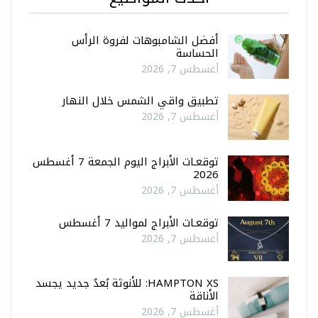
أفضل الشامبوهات لفروة الرأس
الحساسة
أغسطس 7, 2026
تطبيق واقي الشمس خلال النهار
أغسطس 7, 2026
توقعـات الأبراج اليوم الجمعة 7 أغسطس
2026
أغسطس 7, 2026
توقعـات الأبراج لمواليد 7 أغسطس
أغسطس 7, 2026
HAMPTON XS: للأنوثة بُعدٌ جديد يجسد
الأناقة
أغسطس 7, 2026