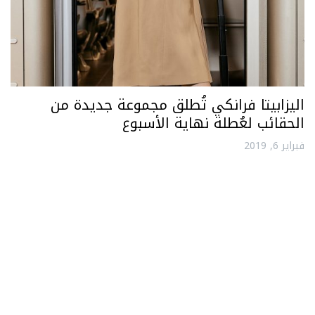
اليزابيتا فرانكي تُطلق مجموعة جديدة من
الحقائب لعُطلة نهاية الأسبوع
فبراير 6, 2019