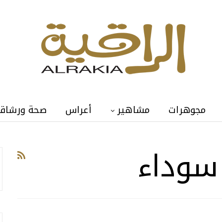
مجوهرات
مشاهير
أعراس
صحة ورشاق
سوداء