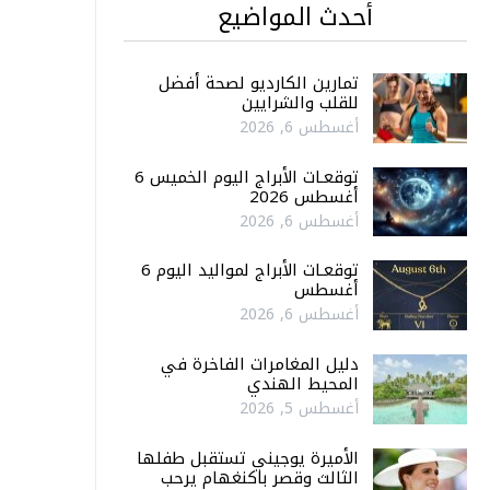
أحدث المواضيع
تمارين الكارديو لصحة أفضل
للقلب والشرايين
أغسطس 6, 2026
توقعـات الأبراج اليوم الخميس 6
أغسطس 2026
أغسطس 6, 2026
توقعـات الأبراج لمواليد اليوم 6
أغسطس
أغسطس 6, 2026
دليل المغامرات الفاخرة في
المحيط الهندي
أغسطس 5, 2026
الأميرة يوجيني تستقبل طفلها
الثالث وقصر باكنغهام يرحب