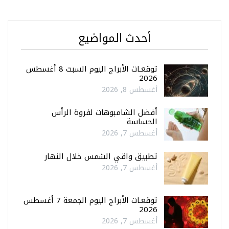
أحدث المواضيع
توقعـات الأبراج اليوم السبت 8 أغسطس
2026
أغسطس 8, 2026
أفضل الشامبوهات لفروة الرأس
الحساسة
أغسطس 7, 2026
تطبيق واقي الشمس خلال النهار
أغسطس 7, 2026
توقعـات الأبراج اليوم الجمعة 7 أغسطس
2026
أغسطس 7, 2026