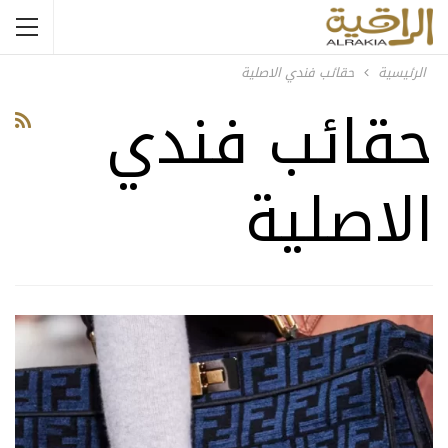
الرئيسية
حقائب فندي الاصلية
حقائب فندي
الاصلية