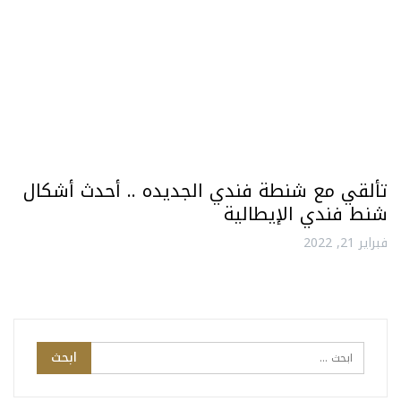
تألقي مع شنطة فندي الجديده .. أحدث أشكال
شنط فندي الإيطالية
فبراير 21, 2022