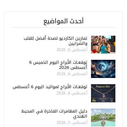
أحدث المواضيع
تمارين الكارديو لصحة أفضل للقلب
والشرايين
أغسطس 6, 2026
توقعـات الأبراج اليوم الخميس 6
أغسطس 2026
أغسطس 6, 2026
توقعـات الأبراج لمواليد اليوم 6 أغسطس
أغسطس 6, 2026
دليل المغامرات الفاخرة في المحيط
الهندي
أغسطس 5, 2026