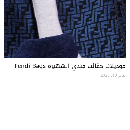
موديلات حقائب فندي الشهيرة Fendi Bags
يناير 13, 2023