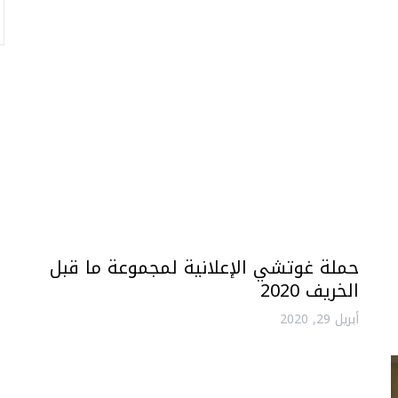
حملة غوتشي الإعلانية لمجموعة ما قبل
الخريف 2020
أبريل 29, 2020