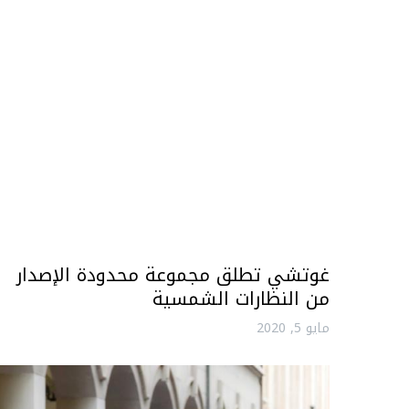
غوتشي تطلق مجموعة محدودة الإصدار
من النظارات الشمسية
مايو 5, 2020