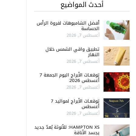
أحدث المواضيع
أفضل الشامبوهات لفروة الرأس
الحساسة
أغسطس 7, 2026
تطبيق واقي الشمس خلال
النهار
أغسطس 7, 2026
توقعـات الأبراج اليوم الجمعة 7
أغسطس 2026
أغسطس 7, 2026
توقعـات الأبراج لمواليد 7
أغسطس
أغسطس 7, 2026
HAMPTON XS: للأنوثة بُعدٌ جديد
يجسد الأناقة