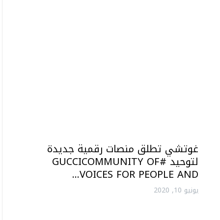
غوتشي تطلق منصات رقمية جديدة
لتوحيد #GUCCICOMMUNITY OF
VOICES FOR PEOPLE AND…
يونيو 10, 2020