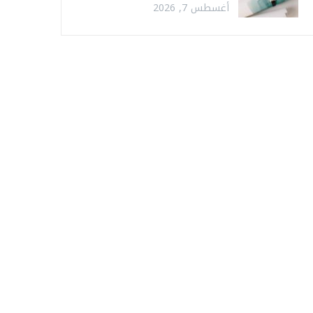
أغسطس 7, 2026