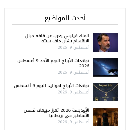
أحدث المواضيع
الملك فيليبي يعرب عن قلقه حيال
الانقسام بشأن ملف سبتة
أغسطس 9, 2026
توقعـات الأبراج اليوم الأحد 9 أغسطس
2026
أغسطس 9, 2026
توقعات الأبراج لمواليد اليوم 9 أغسطس
أغسطس 9, 2026
الأوديسة 2026 تعزز مبيعات قصص
الأساطير في بريطانيا
أغسطس 9, 2026