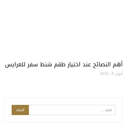
أهم النصائح عند اختيار طقم شنط سفر للعرايس
أبريل 9, 2022