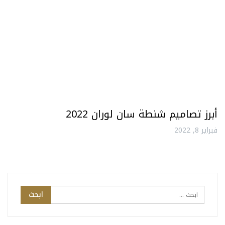
أبرز تصاميم شنطة سان لوران 2022
فبراير 8, 2022