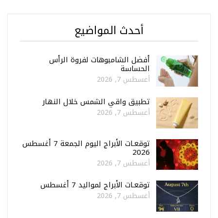
أحدث المواضيع
أفضل الشامبوهات لفروة الرأس
الحساسة
أغسطس 7, 2026
تطبيق واقي الشمس خلال النهار
أغسطس 7, 2026
توقعـات الأبراج اليوم الجمعة 7 أغسطس
2026
أغسطس 7, 2026
توقعـات الأبراج لمواليد 7 أغسطس
أغسطس 7, 2026