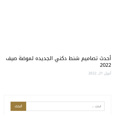
أحدث تصاميم شنط دكني الجديده لموضة صيف
2022
أبريل 21, 2022