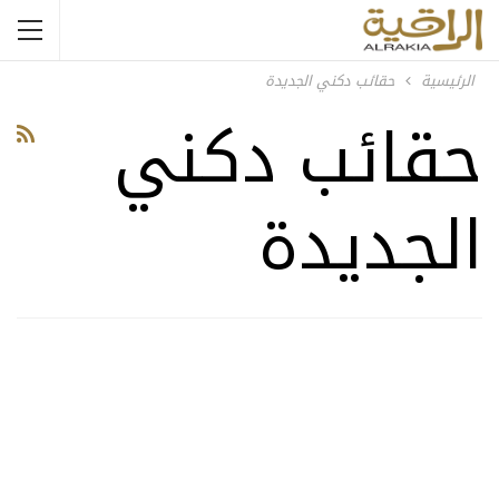
الرئيسية
حقائب دكني الجديدة
حقائب دكني
الجديدة