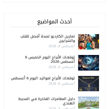
أحدث المواضيع
تمارين الكارديو لصحة أفضل للقلب
والشرايين
أغسطس 6, 2026
توقعـات الأبراج اليوم الخميس 6
أغسطس 2026
أغسطس 6, 2026
توقعـات الأبراج لمواليد اليوم 6 أغسطس
أغسطس 6, 2026
دليل المغامرات الفاخرة في المحيط
الهندي
أغسطس 5, 2026