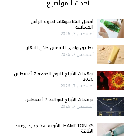
أحدث المواضيع
أفضل الشامبوهات لفروة الرأس
الحساسة
أغسطس 7, 2026
تطبيق واقي الشمس خلال النهار
أغسطس 7, 2026
توقعـات الأبراج اليوم الجمعة 7 أغسطس
2026
أغسطس 7, 2026
توقعـات الأبراج لمواليد 7 أغسطس
أغسطس 7, 2026
HAMPTON XS: للأنوثة بُعدٌ جديد يجسد
الأناقة