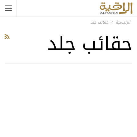
الرئيسية
حقائب جلد
حقائب جلد