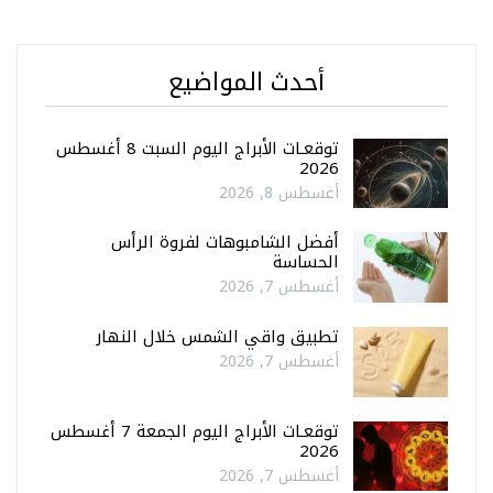
أحدث المواضيع
توقعـات الأبراج اليوم السبت 8 أغسطس
2026
أغسطس 8, 2026
أفضل الشامبوهات لفروة الرأس
الحساسة
أغسطس 7, 2026
تطبيق واقي الشمس خلال النهار
أغسطس 7, 2026
توقعـات الأبراج اليوم الجمعة 7 أغسطس
2026
أغسطس 7, 2026