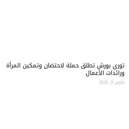
توري بورش تطلق حملة لاحتضان وتمكين المرأة
ورائدات الأعمال
مارس 9, 2020