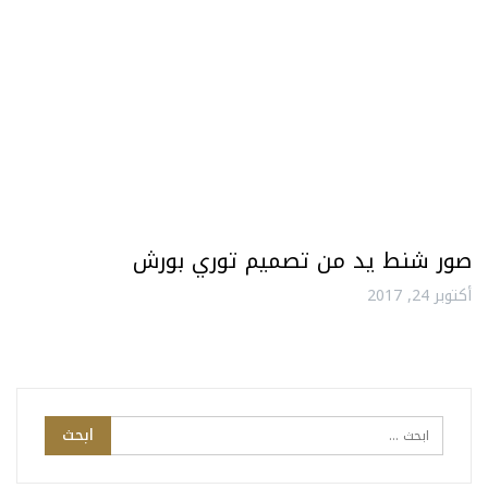
صور شنط يد من تصميم توري بورش
أكتوبر 24, 2017