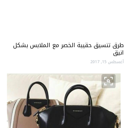
طرق تنسيق حقيبة الخصر مع الملابس بشكل
انيق
أغسطس 15, 2017