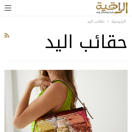
الرئيسية
حقائب اليد
حقائب اليد