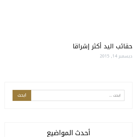
حقائب اليد أكثر إشراقا
ديسمبر 14, 2015
أحدث المواضيع