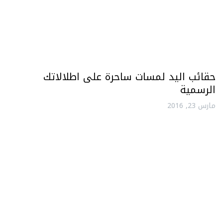
حقائب اليد لمسات ساحرة على اطلالاتك
الرسمية
مارس 23, 2016