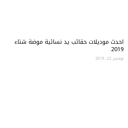
احدث موديلات حقائب يد نسائية موضة شتاء
2019
نوفمبر 22, 2019