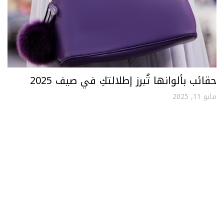
حقائب بألوانها تُبرز إطلالتكِ في صيف 2025
مايو 11, 2025