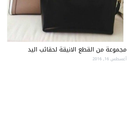
مجموعة من القطع الانيقة لحقائب اليد
أغسطس 16, 2016