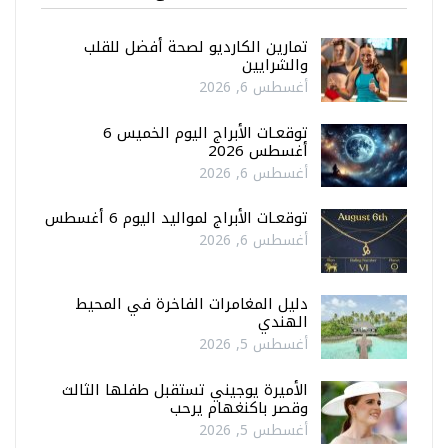
تمارين الكارديو لصحة أفضل للقلب
والشرايين
أغسطس 6, 2026
توقعـات الأبراج اليوم الخميس 6
أغسطس 2026
أغسطس 6, 2026
توقعـات الأبراج لمواليد اليوم 6 أغسطس
أغسطس 6, 2026
دليل المغامرات الفاخرة في المحيط
الهندي
أغسطس 5, 2026
الأميرة يوجيني تستقبل طفلها الثالث
وقصر باكنغهام يرحب
أغسطس 5, 2026