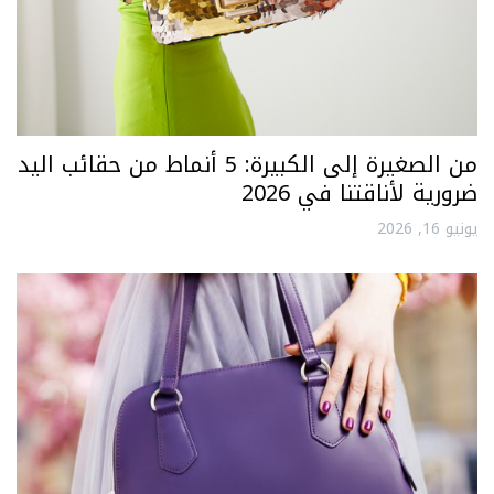
من الصغيرة إلى الكبيرة: 5 أنماط من حقائب اليد
ضرورية لأناقتنا في 2026
يونيو 16, 2026