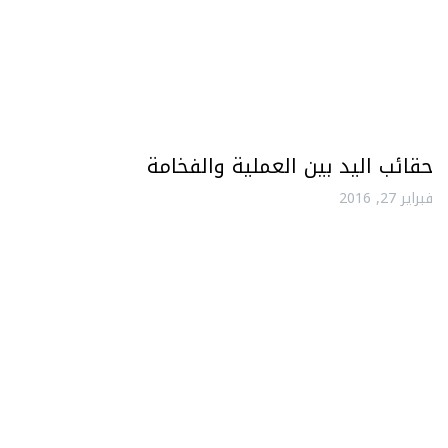
حقائب اليد بين العملية والفخامة
فبراير 27, 2016