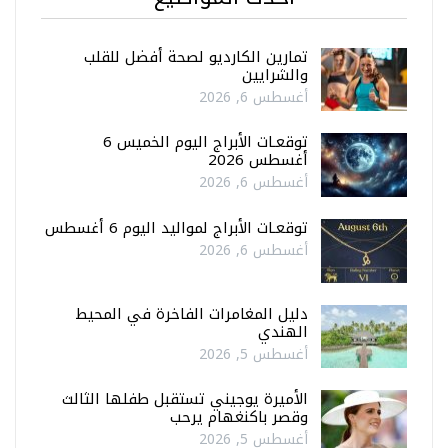
تمارين الكارديو لصحة أفضل للقلب
والشرايين
أغسطس 6, 2026
توقعـات الأبراج اليوم الخميس 6
أغسطس 2026
أغسطس 6, 2026
توقعـات الأبراج لمواليد اليوم 6 أغسطس
أغسطس 6, 2026
دليل المغامرات الفاخرة في المحيط
الهندي
أغسطس 5, 2026
الأميرة يوجيني تستقبل طفلها الثالث
وقصر باكنغهام يرحب
أغسطس 5, 2026