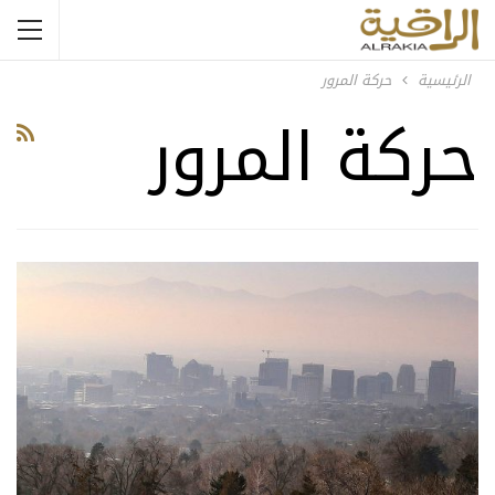
الرئيسية
حركة المرور
حركة المرور