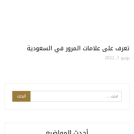
تعرف على علامات المرور في السعودية
يونيو 1, 2022
أحدث المواضيع