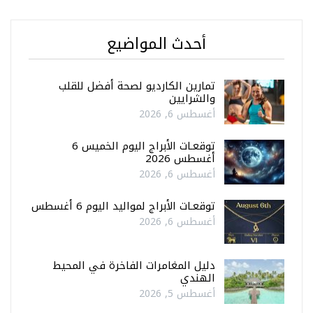
أحدث المواضيع
تمارين الكارديو لصحة أفضل للقلب
والشرايين
أغسطس 6, 2026
توقعـات الأبراج اليوم الخميس 6
أغسطس 2026
أغسطس 6, 2026
توقعـات الأبراج لمواليد اليوم 6 أغسطس
أغسطس 6, 2026
دليل المغامرات الفاخرة في المحيط
الهندي
أغسطس 5, 2026