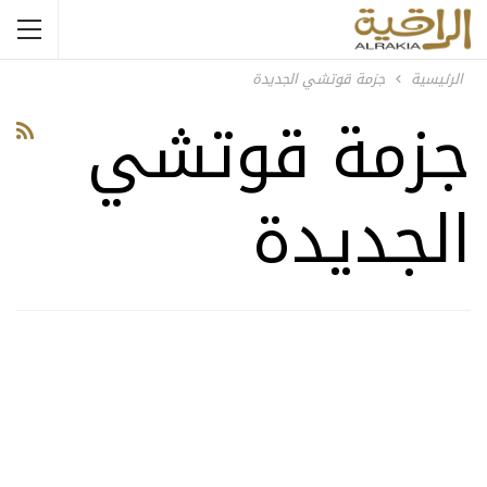
الرئيسية
جزمة قوتشي الجديدة
جزمة قوتشي
الجديدة