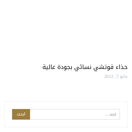
حذاء قوتشي نسائي بجودة عالية
مايو 7, 2022