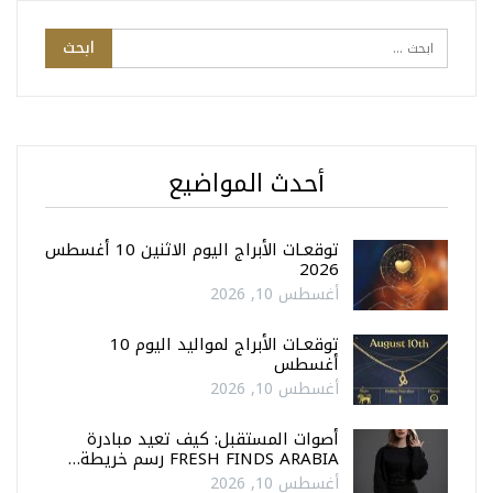
أحدث المواضيع
توقعـات الأبراج اليوم الاثنين 10 أغسطس
2026
أغسطس 10, 2026
توقعـات الأبراج لمواليد اليوم 10
أغسطس
أغسطس 10, 2026
أصوات المستقبل: كيف تعيد مبادرة
FRESH FINDS ARABIA رسم خريطة…
أغسطس 10, 2026