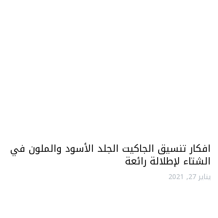
افكار تنسيق الجاكيت الجلد الأسود والملون في
الشتاء لإطلالة رائعة
يناير 27, 2021