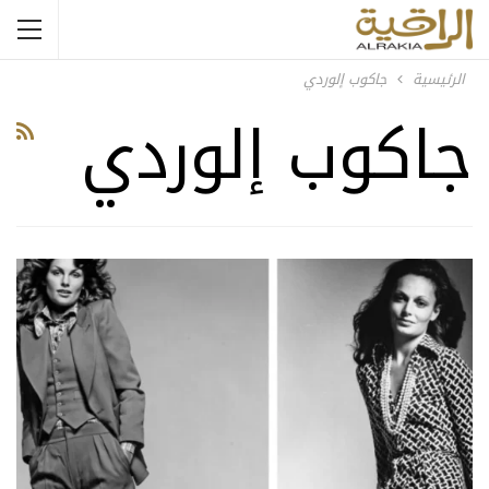
الرئيسية
جاكوب إلوردي
جاكوب إلوردي