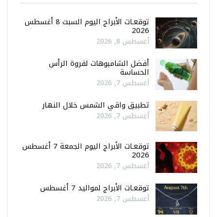
توقعـات الأبراج اليوم السبت 8 أغسطس
2026
أغسطس 8, 2026
أفضل الشامبوهات لفروة الرأس
الحساسة
أغسطس 7, 2026
تطبيق واقي الشمس خلال النهار
أغسطس 7, 2026
توقعـات الأبراج اليوم الجمعة 7 أغسطس
2026
أغسطس 7, 2026
توقعـات الأبراج لمواليد 7 أغسطس
أغسطس 7, 2026