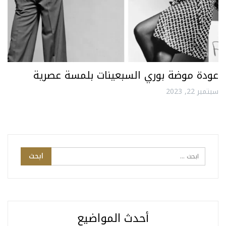
عودة موضة بوري السبعينات بلمسة عصرية
سبتمبر 22, 2023
أحدث المواضيع