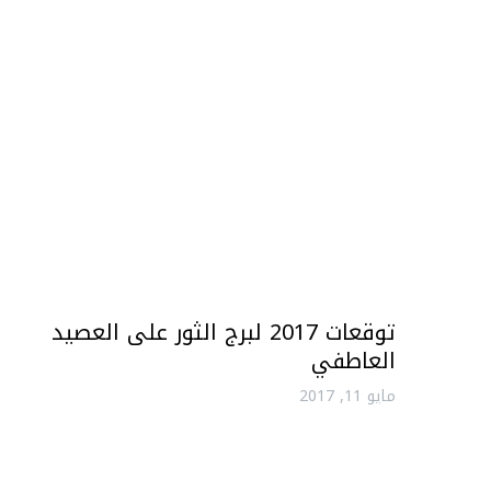
توقعات 2017 لبرج الثور على العصيد
العاطفي
مايو 11, 2017