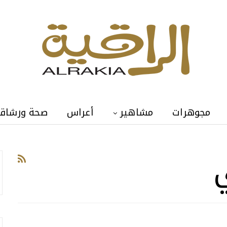
مجوهرات
مشاهير
أعراس
صحة ورشاق