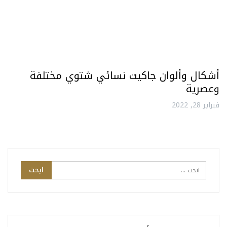
أشكال وألوان جاكيت نسائي شتوي مختلفة
وعصرية
فبراير 28, 2022