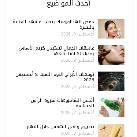
أحدث المواضيع
حمض الهيالورونيك يتصدر مشهد العناية
بالبشرة
أغسطس 9, 2026
عاشقات الجمال تستبدل كريم الأساس
بـ«Skin Tint Sticks»
أغسطس 9, 2026
توقعـات الأبراج اليوم السبت 8 أغسطس
2026
أغسطس 8, 2026
أفضل الشامبوهات لفروة الرأس
الحساسة
أغسطس 7, 2026
تطبيق واقي الشمس خلال النهار
أغسطس 7, 2026