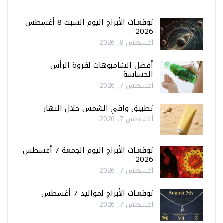
توقعـات الأبراج اليوم السبت 8 أغسطس
2026
أغسطس 8, 2026
أفضل الشامبوهات لفروة الرأس
الحساسة
أغسطس 7, 2026
تطبيق واقي الشمس خلال النهار
أغسطس 7, 2026
توقعـات الأبراج اليوم الجمعة 7 أغسطس
2026
أغسطس 7, 2026
توقعـات الأبراج لمواليد 7 أغسطس
أغسطس 7, 2026