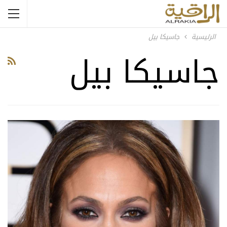
الرئيسية
جاسيكا بيل
جاسيكا بيل