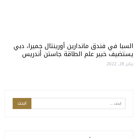
السبا في فندق ماندارين أورينتال جميرا، دبي
يستضيف خبير علم الطاقة جاستن أندريس
يناير 28, 2022