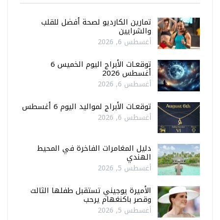
تمارين الكارديو لصحة أفضل للقلب
والشرايين
أغسطس 6, 2026
توقعـات الأبراج اليوم الخميس 6
أغسطس 2026
أغسطس 6, 2026
توقعـات الأبراج لمواليد اليوم 6 أغسطس
أغسطس 6, 2026
دليل المغامرات الفاخرة في المحيط
الهندي
أغسطس 5, 2026
الأميرة يوجيني تستقبل طفلها الثالث
وقصر باكنغهام يرحب
أغسطس 5, 2026