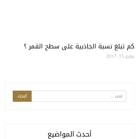
كم تبلغ نسبة الجاذبية على سطح القمر ؟
يوليو 15, 2017
أحدث المواضيع