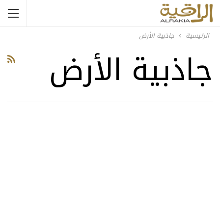
الرئيسية
جاذبية الأرض
جاذبية الأرض