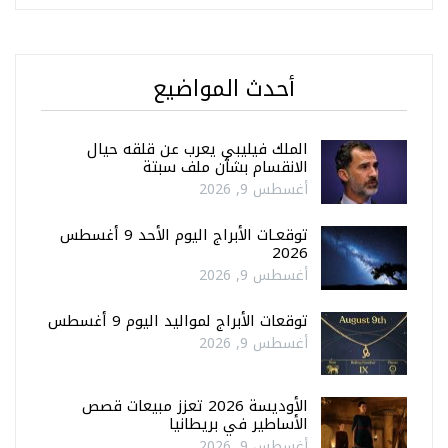
أحدث المواضيع
الملك فيليبي يعرب عن قلقه حيال
الانقسام بشأن ملف سبتة
أغسطس 9, 2026
توقعـات الأبراج اليوم الأحد 9 أغسطس
2026
أغسطس 9, 2026
توقعات الأبراج لمواليد اليوم 9 أغسطس
أغسطس 9, 2026
الأوديسة 2026 تعزز مبيعات قصص
الأساطير في بريطانيا
أغسطس 9, 2026