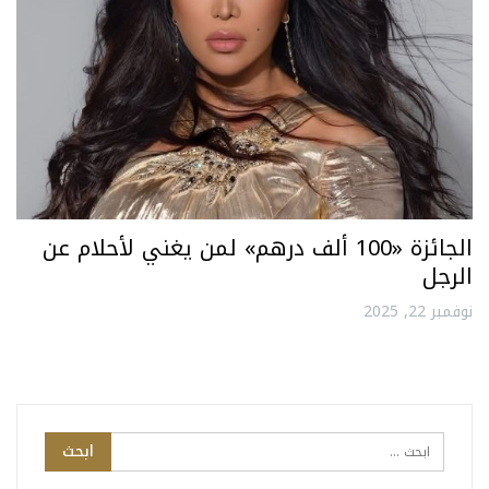
الجائزة «100 ألف درهم» لمن يغني لأحلام عن
الرجل
نوفمبر 22, 2025