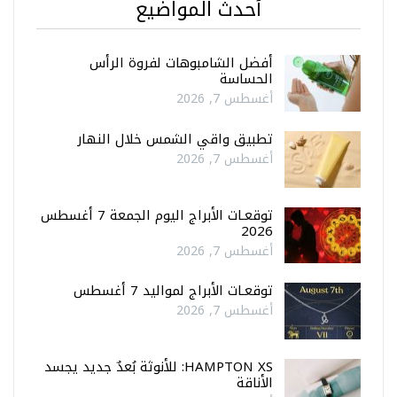
أحدث المواضيع
أفضل الشامبوهات لفروة الرأس
الحساسة
أغسطس 7, 2026
تطبيق واقي الشمس خلال النهار
أغسطس 7, 2026
توقعـات الأبراج اليوم الجمعة 7 أغسطس
2026
أغسطس 7, 2026
توقعـات الأبراج لمواليد 7 أغسطس
أغسطس 7, 2026
HAMPTON XS: للأنوثة بُعدٌ جديد يجسد
الأناقة