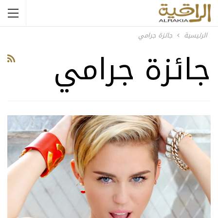
الرئيسية
جائزة جرامي
جائزة جرامي