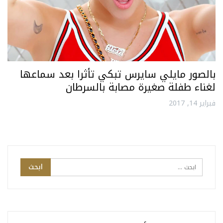
بالصور مايلي سايرس تبكي تأثرا بعد سماعها
لغناء طفلة صغيرة مصابة بالسرطان
فبراير 14, 2017