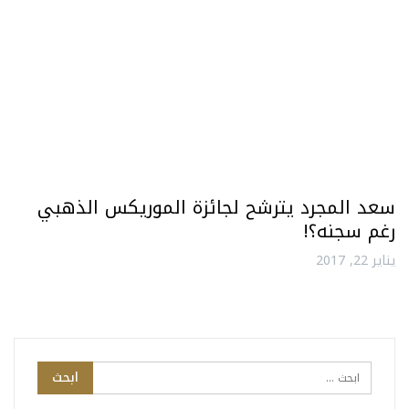
سعد المجرد يترشح لجائزة الموريكس الذهبي
رغم سجنه؟!
يناير 22, 2017