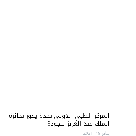
المركز الطبي الدولي بجدة يفوز بجائزة
الملك عبد العزيز للجودة
يناير 19, 2021