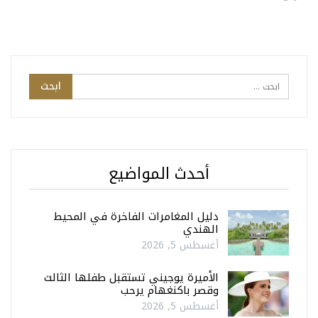
أحدث المواضيع
دليل المغامرات الفاخرة في المحيط
الهندي
أغسطس 5, 2026
الأميرة يوجيني تستقبل طفلها الثالث
وقصر باكنغهام يرحب
أغسطس 5, 2026