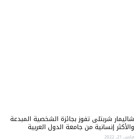
شاليمار شربتلى تفوز بجائزة الشخصية المبدعة
والأكثر إنسانية من جامعة الدول العربية
مارس 21, 2022