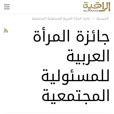
الرئيسية
جائزة المرأة العربية للمسئولية المجتمعية
جائزة المرأة
العربية
للمسئولية
المجتمعية