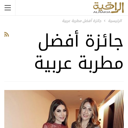
الرئيسية
جائزة أفضل مطربة عربية
جائزة أفضل
مطربة عربية