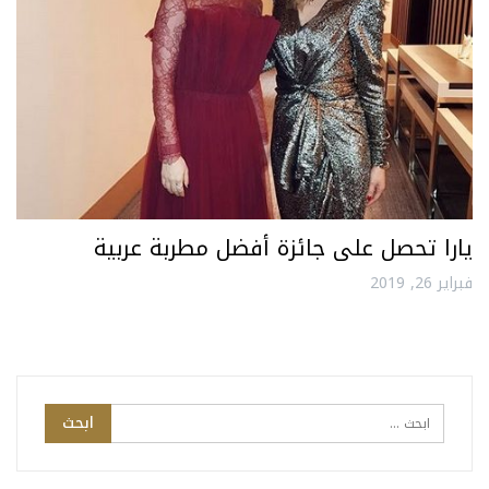
يارا تحصل على جائزة أفضل مطربة عربية
فبراير 26, 2019