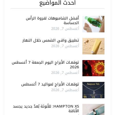
أحدث المواضيع
أفضل الشامبوهات لفروة الرأس
الحساسة
أغسطس 7, 2026
تطبيق واقي الشمس خلال النهار
أغسطس 7, 2026
توقعـات الأبراج اليوم الجمعة 7 أغسطس
2026
أغسطس 7, 2026
توقعـات الأبراج لمواليد 7 أغسطس
أغسطس 7, 2026
HAMPTON XS: للأنوثة بُعدٌ جديد يجسد
الأناقة