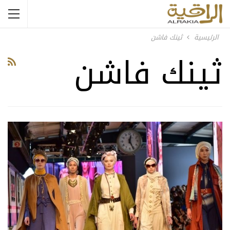
الرئيسية
ثينك فاشن
ثينك فاشن