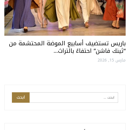
باريس تستضيف أسابيع الموضة المحتشمة من
“ثينك فاشن” احتفاءً بالتراث…
مارس 15, 2026