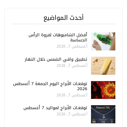
أحدث المواضيع
أفضل الشامبوهات لفروة الرأس
الحساسة
أغسطس 7, 2026
تطبيق واقي الشمس خلال النهار
أغسطس 7, 2026
توقعـات الأبراج اليوم الجمعة 7 أغسطس
2026
أغسطس 7, 2026
توقعـات الأبراج لمواليد 7 أغسطس
أغسطس 7, 2026