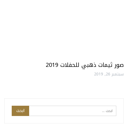
صور ثيمات ذهبي للحفلات 2019
سبتمبر 26, 2019