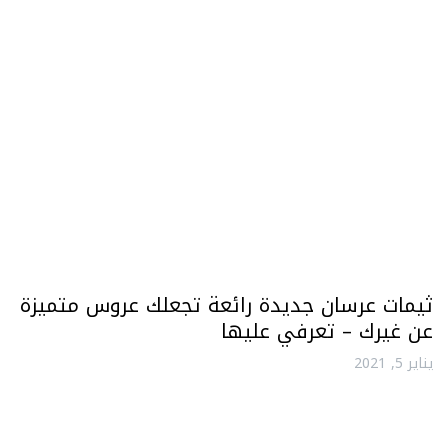
ثيمات عرسان جديدة رائعة تجعلك عروس متميزة
عن غيرك – تعرفي عليها
يناير 5, 2021