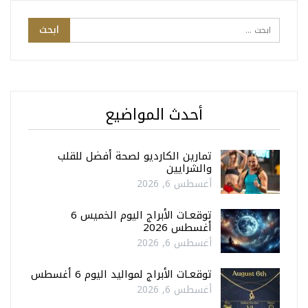
أحدث المواضيع
تمارين الكارديو لصحة أفضل للقلب
والشرايين
أغسطس 6, 2026
توقعـات الأبراج اليوم الخميس 6
أغسطس 2026
أغسطس 6, 2026
توقعـات الأبراج لمواليد اليوم 6 أغسطس
أغسطس 6, 2026