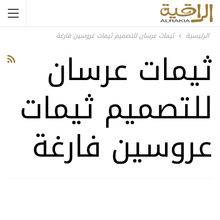
الرئيسية
ثيمات عرسان للتصميم ثيمات عروسين فارغة
ثيمات عرسان
للتصميم ثيمات
عروسين فارغة