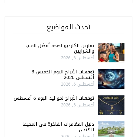
أحدث المواضيع
تمارين الكارديو لصحة أفضل للقلب
والشرايين
أغسطس 6, 2026
توقعـات الأبراج اليوم الخميس 6
أغسطس 2026
أغسطس 6, 2026
توقعـات الأبراج لمواليد اليوم 6 أغسطس
أغسطس 6, 2026
دليل المغامرات الفاخرة في المحيط
الهندي
أغسطس 5, 2026