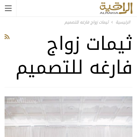
الرئيسية
ثيمات زواج فارغه للتصميم
ثيمات زواج
فارغه للتصميم