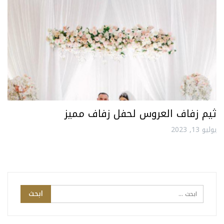
ثيم زفاف العروس لحفل زفاف مميز
يوليو 13, 2023