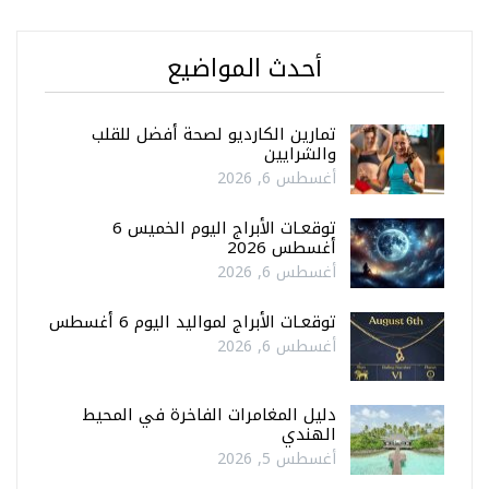
أحدث المواضيع
تمارين الكارديو لصحة أفضل للقلب
والشرايين
أغسطس 6, 2026
توقعـات الأبراج اليوم الخميس 6
أغسطس 2026
أغسطس 6, 2026
توقعـات الأبراج لمواليد اليوم 6 أغسطس
أغسطس 6, 2026
دليل المغامرات الفاخرة في المحيط
الهندي
أغسطس 5, 2026