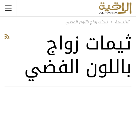
الرئيسية
ثيمات زواج باللون الفضي
ثيمات زواج
باللون الفضي