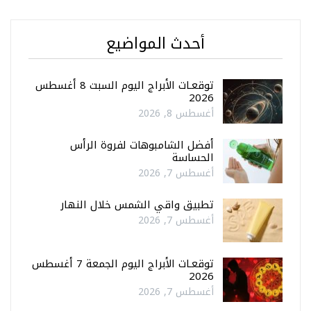
أحدث المواضيع
توقعـات الأبراج اليوم السبت 8 أغسطس
2026
أغسطس 8, 2026
أفضل الشامبوهات لفروة الرأس
الحساسة
أغسطس 7, 2026
تطبيق واقي الشمس خلال النهار
أغسطس 7, 2026
توقعـات الأبراج اليوم الجمعة 7 أغسطس
2026
أغسطس 7, 2026