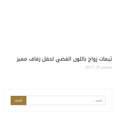
ثيمات زواج باللون الفضي لحفل زفاف مميز
سبتمبر 25, 2017