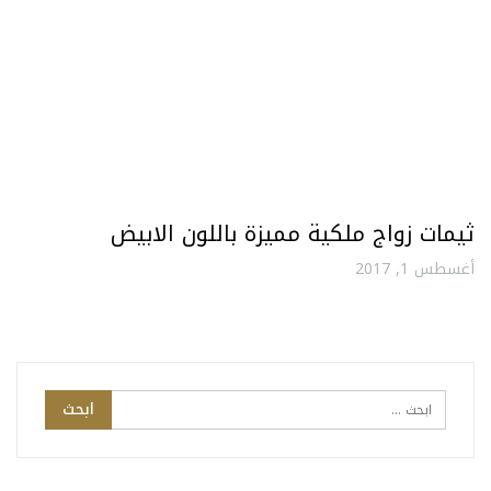
ثيمات زواج ملكية مميزة باللون الابيض
أغسطس 1, 2017