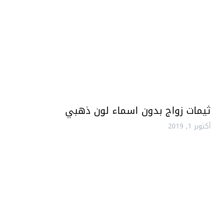
ثيمات زواج بدون اسماء لون ذهبي
أكتوبر 1, 2019