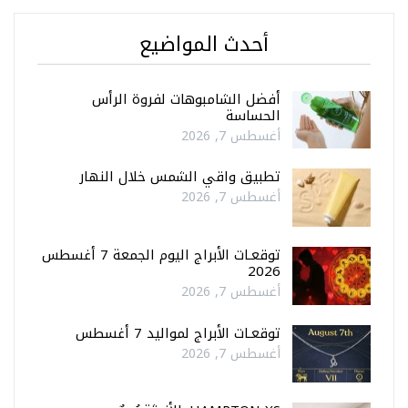
أحدث المواضيع
أفضل الشامبوهات لفروة الرأس
الحساسة
أغسطس 7, 2026
تطبيق واقي الشمس خلال النهار
أغسطس 7, 2026
توقعـات الأبراج اليوم الجمعة 7 أغسطس
2026
أغسطس 7, 2026
توقعـات الأبراج لمواليد 7 أغسطس
أغسطس 7, 2026